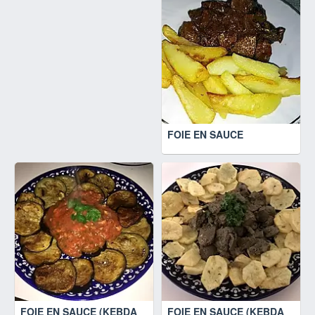
FOIE EN SAUCE
FOIE EN SAUCE (KEBDA
FOIE EN SAUCE (KEBDA