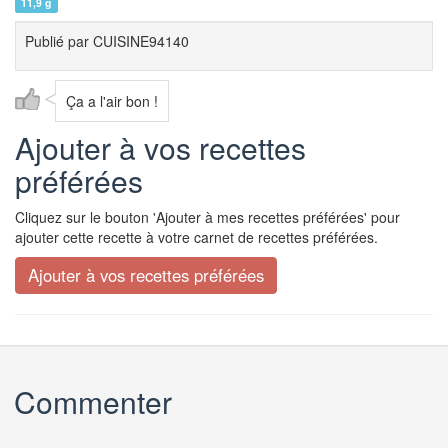
11,9 g
Publié par
CUISINE94140
Ça a l'air bon !
Ajouter à vos recettes
préférées
Cliquez sur le bouton 'Ajouter à mes recettes préférées' pour
ajouter cette recette à votre carnet de recettes préférées.
Commenter