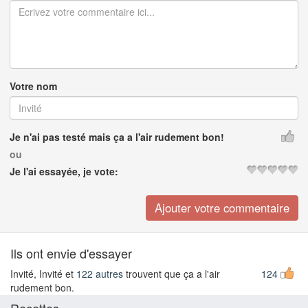
Votre nom
Je n'ai pas testé mais ça a l'air rudement bon!
ou
Je l'ai essayée, je vote:
Ils ont envie d'essayer
Invité, Invité et
122 autres
trouvent que ça a l'air
124
rudement bon.