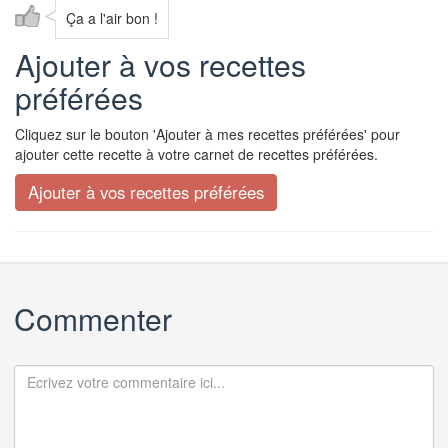
Ça a l'air bon !
Ajouter à vos recettes
préférées
Cliquez sur le bouton 'Ajouter à mes recettes préférées' pour
ajouter cette recette à votre carnet de recettes préférées.
Commenter