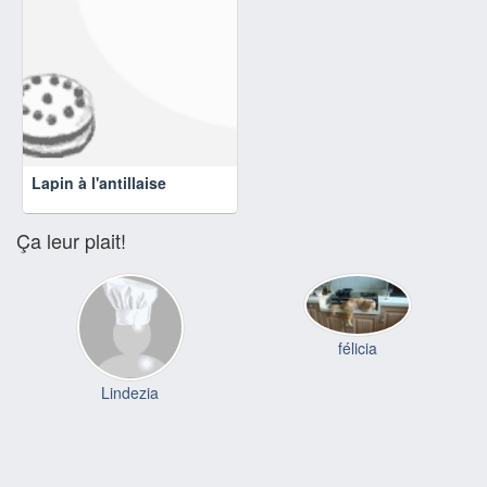
Lapin à l'antillaise
Ça leur plait!
félicia
Lindezia