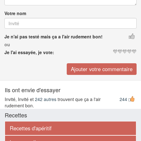
Votre nom
Je n'ai pas testé mais ça a l'air rudement bon!
ou
Je l'ai essayée, je vote:
Ils ont envie d'essayer
Invité, Invité et
242 autres
trouvent que ça a l'air
244
rudement bon.
Recettes
Recettes d'apéritif