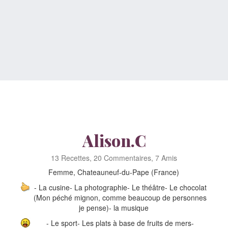
Alison.C
13 Recettes, 20 Commentaires, 7 Amis
Femme, Chateauneuf-du-Pape (France)
- La cusine- La photographie- Le théâtre- Le chocolat
(Mon péché mignon, comme beaucoup de personnes
je pense)- la musique
- Le sport- Les plats à base de fruits de mers-