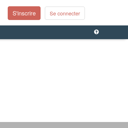
S'inscrire
Se connecter