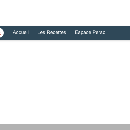
Accueil
Les Recettes
Espace Perso