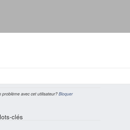
 problème avec cet utilisateur?
Bloquer
ots-clés