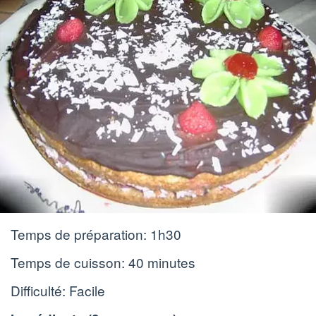
Temps de préparation:
1h30
Temps de cuisson:
40 minutes
Difficulté: Facile