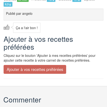
0,3 g
Publié par
angelo
Ça a l'air bon !
Ajouter à vos recettes
préférées
Cliquez sur le bouton 'Ajouter à mes recettes préférées' pour
ajouter cette recette à votre carnet de recettes préférées.
Commenter