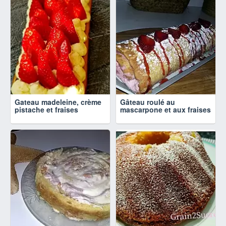
Gateau madeleine, crème
Gâteau roulé au
pistache et fraises
mascarpone et aux fraises