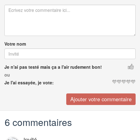
Votre nom
Je n'ai pas testé mais ça a l'air rudement bon!
ou
Je l'ai essayée, je vote:
6 commentaires
Invité