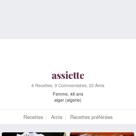
assiette
6 Recettes, 9 Commentaires, 22 Amis
Femme, 48 ans
alger (algerie)
Recettes
Amis
Recettes préférées