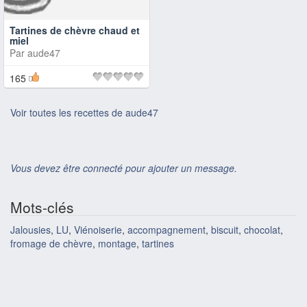
Tartines de chèvre chaud et
miel
Par
aude47
165
Voir toutes les recettes de aude47
Vous devez être connecté pour ajouter un message.
Mots-clés
Jalousies
,
LU
,
Viénoiserie
,
accompagnement
,
biscuit
,
chocolat
,
fromage de chèvre
,
montage
,
tartines