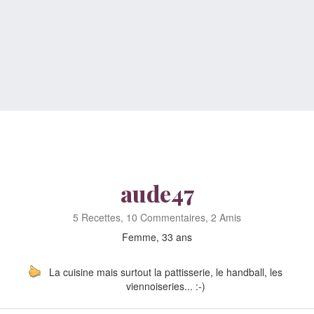
aude47
5 Recettes, 10 Commentaires, 2 Amis
Femme, 33 ans
La cuisine mais surtout la pattisserie, le handball, les
viennoiseries... :-)