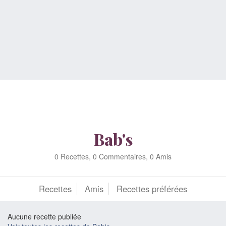
Bab's
0 Recettes, 0 Commentaires, 0 Amis
Recettes
Amis
Recettes préférées
Aucune recette publiée