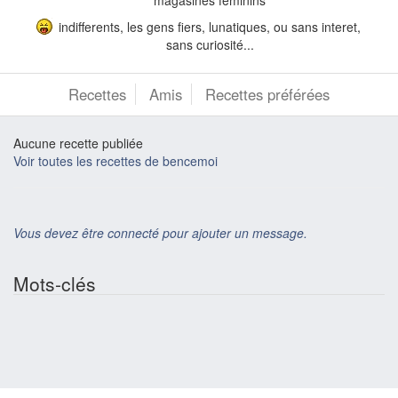
indifferents, les gens fiers, lunatiques, ou sans interet,
sans curiosité...
Recettes
Amis
Recettes préférées
Aucune recette publiée
Voir toutes les recettes de bencemoi
Vous devez être connecté pour ajouter un message.
Mots-clés