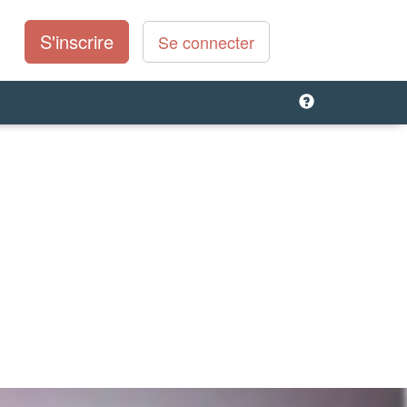
S'inscrire
Se connecter