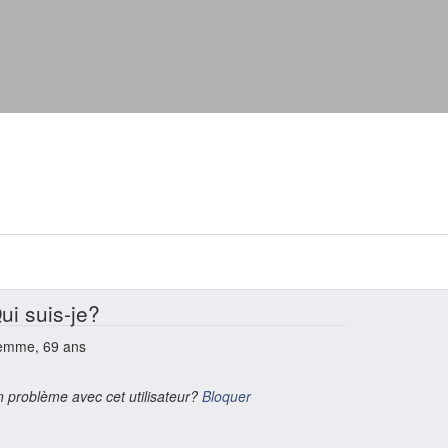
ui suis-je?
emme, 69 ans
 problème avec cet utilisateur?
Bloquer