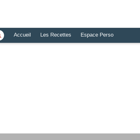
Accueil
Les Recettes
Espace Perso