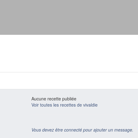
Aucune recette publiée
Voir toutes les recettes de vivaldie
Vous devez être connecté pour ajouter un message.