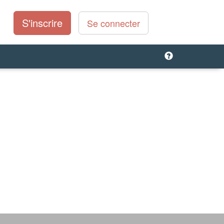
S'inscrire
Se connecter