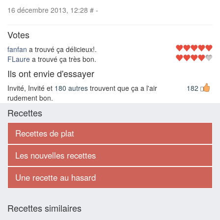
16 décembre 2013, 12:28
#
-
Votes
fanfan
a trouvé ça délicieux!.
FLaure
a trouvé ça très bon.
Ils ont envie d'essayer
Invité, Invité et
180 autres
trouvent que ça a l'air
182
rudement bon.
Recettes
Recettes de plat
Les nouvelles recettes
Une recette au hasard
Recettes similaires