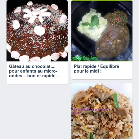
Gâteau au chocolat....
Plat rapide / Equilibré
pour enfants au micro-
pour le midi !
ondes... bon et rapide....