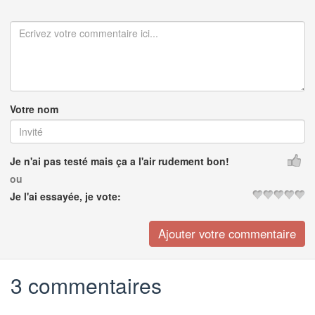
Votre nom
Je n'ai pas testé mais ça a l'air rudement bon!
ou
Je l'ai essayée, je vote:
3 commentaires