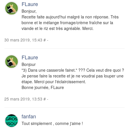
FLaure
Bonjour,
Recette faite aujourd'hui malgré la non réponse. Très
bonne et le mélange fromage/crème fraîche sur la
viande et le riz est très agréable. Merci.
30 mars 2019, 15:43
#
-
FLaure
Bonjour
"3) Dans une casserole fairet." ??? Cela veut dire quoi ?
Je pense faire la recette et je ne voudrai pas louper une
étape. Merci pour l'éclaircissement.
Bonne journée, FLaure
25 mars 2019, 13:53
#
-
fanfan
Tout simplement , comme j'aime !