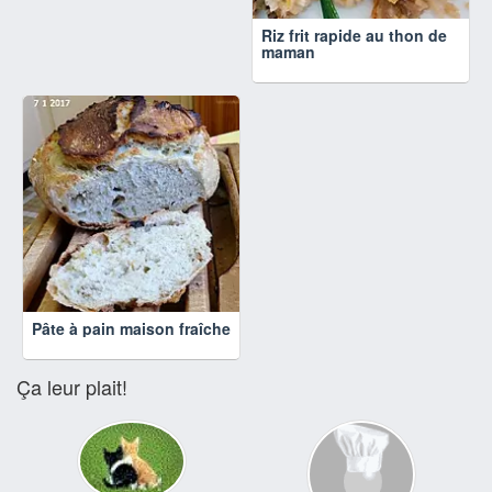
Riz frit rapide au thon de
maman
Pâte à pain maison fraîche
Ça leur plait!