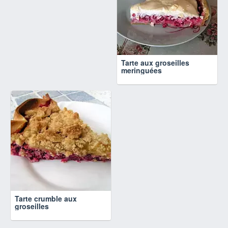
Tarte aux groseilles
meringuées
Tarte crumble aux
groseilles