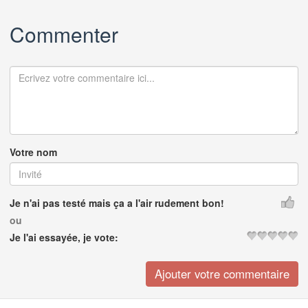
Commenter
Votre nom
Je n'ai pas testé mais ça a l'air rudement bon!
ou
Je l'ai essayée, je vote: