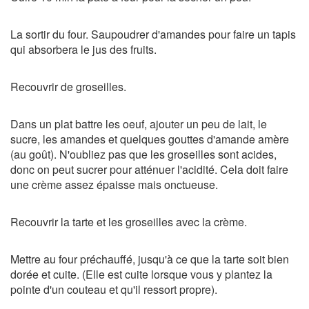
La sortir du four. Saupoudrer d'amandes pour faire un tapis
qui absorbera le jus des fruits.
Recouvrir de groseilles.
Dans un plat battre les oeuf, ajouter un peu de lait, le
sucre, les amandes et quelques gouttes d'amande amère
(au goût). N'oubliez pas que les groseilles sont acides,
donc on peut sucrer pour atténuer l'acidité. Cela doit faire
une crème assez épaisse mais onctueuse.
Recouvrir la tarte et les groseilles avec la crème.
Mettre au four préchauffé, jusqu'à ce que la tarte soit bien
dorée et cuite. (Elle est cuite lorsque vous y plantez la
pointe d'un couteau et qu'il ressort propre).