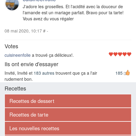
J'adore les groseilles. Et l'acidité avec la douceur de
l'amande est un mariage parfait. Bravo pour ta tarte!
Vous avez du vous régaler
08 mai 2020, 10:17
#
-
Votes
cuisineenfolie
a trouvé ça délicieux!.
Ils ont envie d'essayer
Invité, Invité et
183 autres
trouvent que ça a l'air
185
rudement bon.
Recettes
Recettes de dessert
Recettes de tarte
Les nouvelles recettes