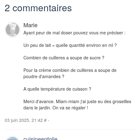
2 commentaires
Marie
Ayant peur de mal doser pouvez vous me préciser :
Un peu de lait = quelle quantité environ en ml ?
Combien de cuilleres a soupe de sucre ?
Pour la crème combien de cuilleres a soupe de
poudre d'amandes ?
A quelle température de cuisson ?
Merci d'avance. Miam-miam j'ai juste eu des groseilles
dans le jardin. On va se régaler !
03 juin 2025, 21:42
#
-
cuisineenfolie