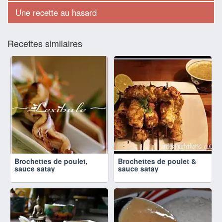
Une recette au hasard
Recettes similaires
Brochettes de poulet,
Brochettes de poulet &
sauce satay
sauce satay