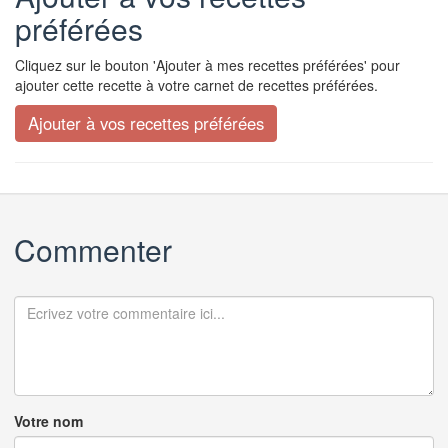
préférées
Cliquez sur le bouton 'Ajouter à mes recettes préférées' pour
ajouter cette recette à votre carnet de recettes préférées.
Commenter
Votre nom