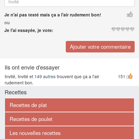
Je n'ai pas testé mais ça a l'air rudement bon!
ou
Je l'ai essayée, je vote:
Ils ont envie d'essayer
Invité, Invité et
149 autres
trouvent que ça a l'air
151
rudement bon.
Recettes
Recettes de plat
Recettes de poulet
Les nouvelles recettes