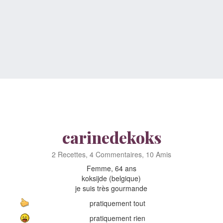
carinedekoks
2 Recettes, 4 Commentaires, 10 Amis
Femme, 64 ans
koksijde (belgique)
je suis très gourmande
pratiquement tout
pratiquement rien