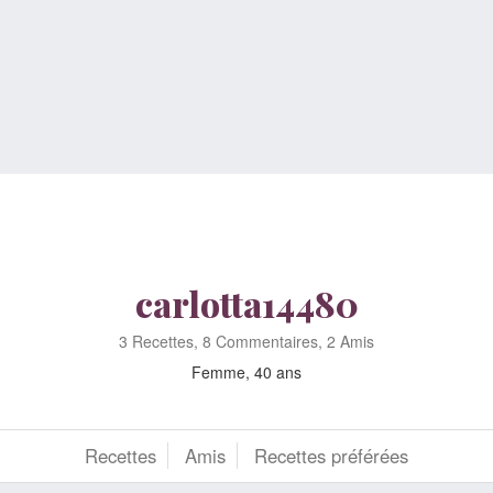
carlotta14480
3 Recettes, 8 Commentaires, 2 Amis
Femme, 40 ans
Recettes
Amis
Recettes préférées