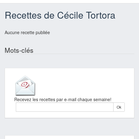
Recettes de Cécile Tortora
Aucune recette publiée
Mots-clés
Recevez les recettes par e-mail chaque semaine!