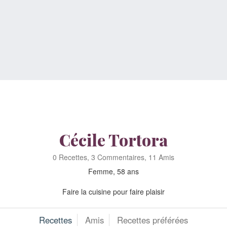
Cécile Tortora
0 Recettes, 3 Commentaires, 11 Amis
Femme, 58 ans
Faire la cuisine pour faire plaisir
Recettes
Amis
Recettes préférées