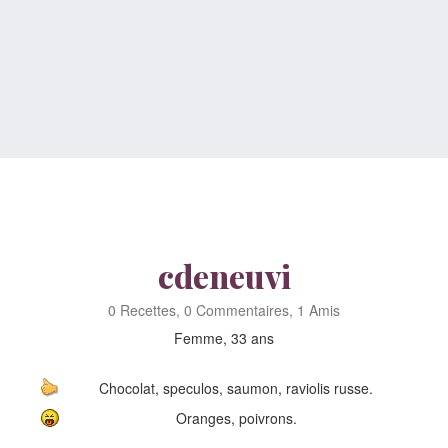
cdeneuvi
0 Recettes, 0 Commentaires, 1 Amis
Femme, 33 ans
Chocolat, speculos, saumon, raviolis russe.
Oranges, poivrons.