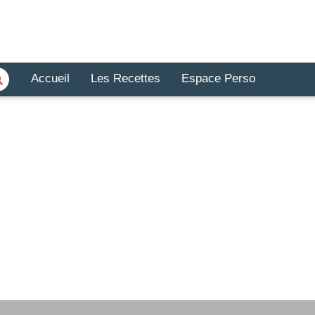
Accueil
Les Recettes
Espace Perso