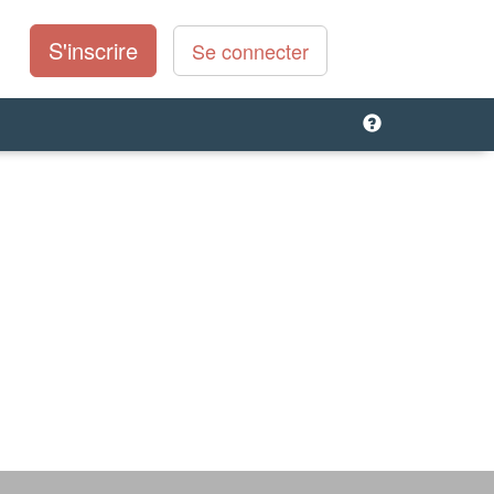
S'inscrire
Se connecter