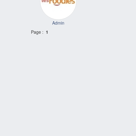
Admin
Page :
1