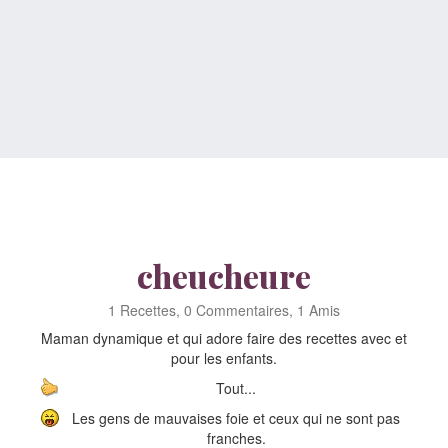
cheucheure
1 Recettes, 0 Commentaires, 1 Amis
Maman dynamique et qui adore faire des recettes avec et
pour les enfants.
Tout...
Les gens de mauvaises foie et ceux qui ne sont pas
franches.