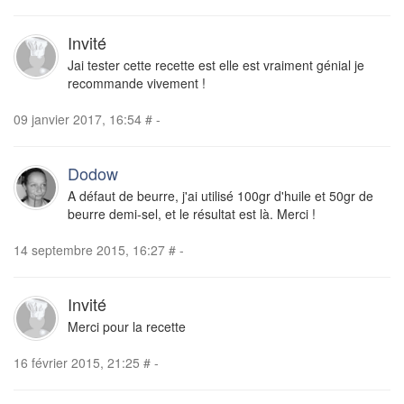
Invité
Jai tester cette recette est elle est vraiment génial je
recommande vivement !
09 janvier 2017, 16:54
#
-
Dodow
A défaut de beurre, j'ai utilisé 100gr d'huile et 50gr de
beurre demi-sel, et le résultat est là. Merci !
14 septembre 2015, 16:27
#
-
Invité
Merci pour la recette
16 février 2015, 21:25
#
-