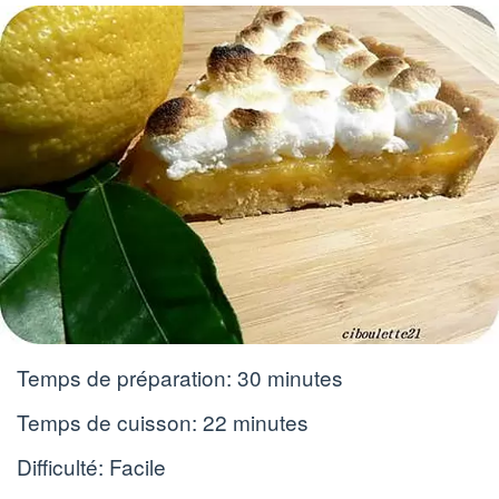
Temps de préparation:
30 minutes
Temps de cuisson:
22 minutes
Difficulté: Facile