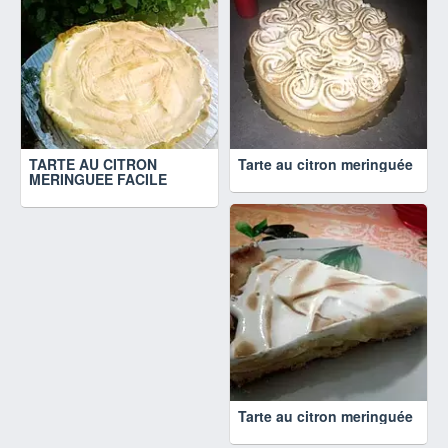
TARTE AU CITRON
Tarte au citron meringuée
MERINGUEE FACILE
Tarte au citron meringuée