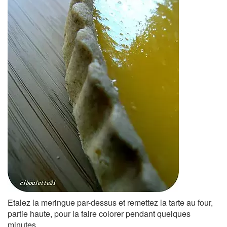
Etalez la meringue par-dessus et remettez la tarte au four,
partie haute, pour la faire colorer pendant quelques
minutes.