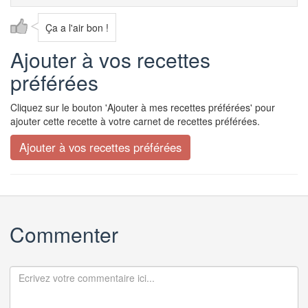
Ça a l'air bon !
Ajouter à vos recettes
préférées
Cliquez sur le bouton 'Ajouter à mes recettes préférées' pour
ajouter cette recette à votre carnet de recettes préférées.
Commenter