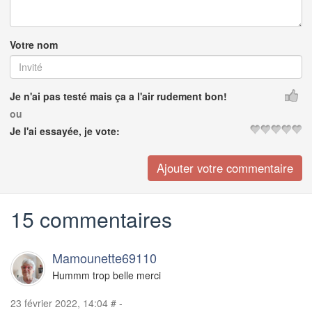
Votre nom
Je n'ai pas testé mais ça a l'air rudement bon!
ou
Je l'ai essayée, je vote:
15 commentaires
Mamounette69110
Hummm trop belle merci
23 février 2022, 14:04
#
-