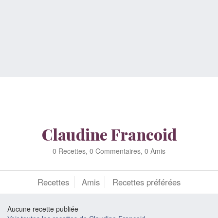
Claudine Francoid
0 Recettes, 0 Commentaires, 0 Amis
Recettes
Amis
Recettes préférées
Aucune recette publiée