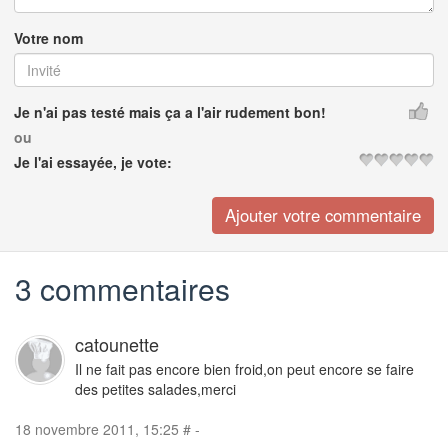
Votre nom
Je n'ai pas testé mais ça a l'air rudement bon!
ou
Je l'ai essayée, je vote:
3 commentaires
catounette
Il ne fait pas encore bien froid,on peut encore se faire
des petites salades,merci
18 novembre 2011, 15:25
#
-