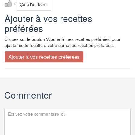
Ça a l'air bon !
Ajouter à vos recettes
préférées
Cliquez sur le bouton 'Ajouter à mes recettes préférées' pour
ajouter cette recette à votre carnet de recettes préférées.
Commenter