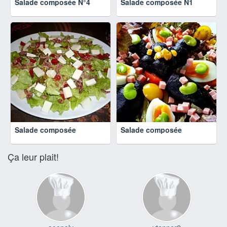
Salade composée N°4
Salade composée N1
Salade composée
Salade composée
Ça leur plait!