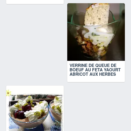
VERRINE DE QUEUE DE
BOEUF AU FETA YAOURT
ABRICOT AUX HERBES