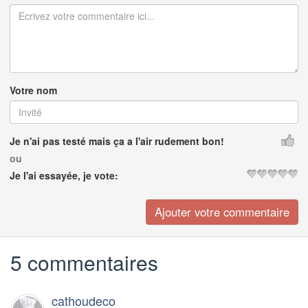
Votre nom
Je n'ai pas testé mais ça a l'air rudement bon!
ou
Je l'ai essayée, je vote:
5 commentaires
cathoudeco