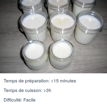
Temps de préparation:
<15 minutes
Temps de cuisson:
>3h
Difficulté: Facile