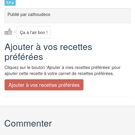
0,0 g
Publié par
cathoudeco
Ça a l'air bon !
Ajouter à vos recettes
préférées
Cliquez sur le bouton 'Ajouter à mes recettes préférées' pour
ajouter cette recette à votre carnet de recettes préférées.
Commenter