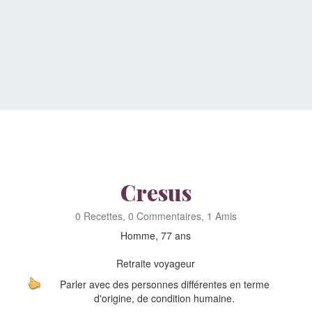
Cresus
0 Recettes, 0 Commentaires, 1 Amis
Homme, 77 ans
Retraite voyageur
Parler avec des personnes différentes en terme
d'origine, de condition humaine.