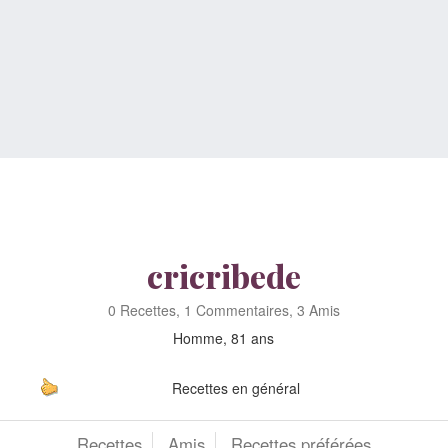
cricribede
0 Recettes, 1 Commentaires, 3 Amis
Homme, 81 ans
Recettes en général
Recettes
Amis
Recettes préférées