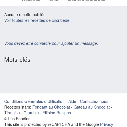
Aucune recette publiée
Voir toutes les recettes de cricribede
Vous devez être connecté pour ajouter un message.
Mots-clés
Conditions Générales d'Utilisation
-
Aide
-
Contactez-nous
Recettes stars:
Fondant au Chocolat
-
Gateau au Chocolat
-
Tiramisu
-
Crumble
-
Filipino Recipes
© Les Foodies
This site is protected by reCAPTCHA and the Google
Privacy