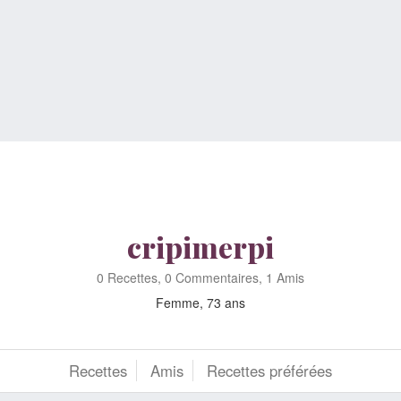
cripimerpi
0 Recettes, 0 Commentaires, 1 Amis
Femme, 73 ans
Recettes
Amis
Recettes préférées