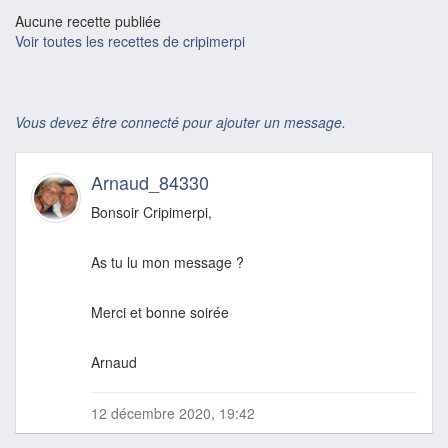
Aucune recette publiée
Voir toutes les recettes de cripimerpi
Vous devez être connecté pour ajouter un message.
Arnaud_84330
Bonsoir Cripimerpi,
As tu lu mon message ?
Merci et bonne soirée
Arnaud
12 décembre 2020, 19:42