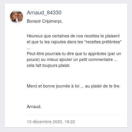
Arnaud_84330
Bonsoir Cripimerpi,
Heureux que certaines de nos recettes te plaisent
et que tu les rajoutes dans tes "recettes préférées"
...
Peut-être pourrais-tu dire que tu apprécies (par un
pouce) ou mieux ajouter un petit commentaire ...
cela fait toujours plaisir.
Merci et bonne journée à toi ... au plaisir de te lire.
Arnaud.
10 décembre 2020, 18:22