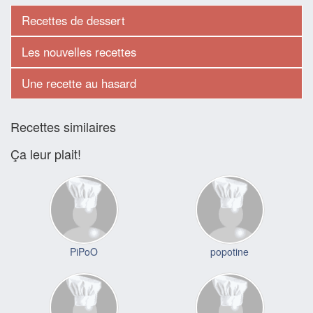
Recettes de dessert
Les nouvelles recettes
Une recette au hasard
Recettes similaires
Ça leur plait!
PiPoO
popotine