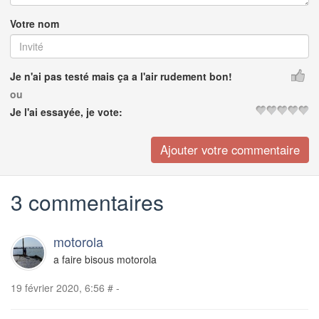
Votre nom
Je n'ai pas testé mais ça a l'air rudement bon!
ou
Je l'ai essayée, je vote:
3 commentaires
motorola
a faire bisous motorola
19 février 2020, 6:56
#
-