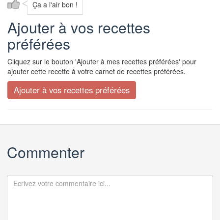
Ça a l'air bon !
Ajouter à vos recettes
préférées
Cliquez sur le bouton 'Ajouter à mes recettes préférées' pour
ajouter cette recette à votre carnet de recettes préférées.
Commenter