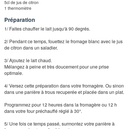
5cl de jus de citron
1 thermomètre
Préparation
1/ Faites chauffer le lait jusqu'à 90 degrés.
2/ Pendant ce temps, fouettez le fromage blanc avec le jus
de citron dans un saladier.
3/ Ajoutez le lait chaud.
Mélangez à peine et très doucement pour une prise
optimale.
4/ Versez cette préparation dans votre fromagère. Ou sinon
dans une panière à trous recuperée et placée dans un plat.
Programmez pour 12 heures dans la fromagère ou 12 h
dans votre four préchauffé réglé à 30°.
5/ Une fois ce temps passé, surmontez votre panière à