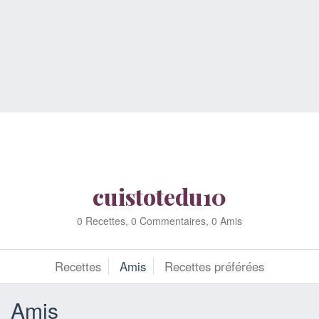
cuistotedu10
0 Recettes, 0 Commentaires, 0 Amis
Recettes
Amis
Recettes préférées
Amis