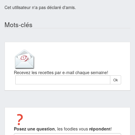
Cet utilisateur n'a pas déclaré d'amis.
Mots-clés
Recevez les recettes par e-mail chaque semaine!
Posez une question
, les foodies vous
répondent
!