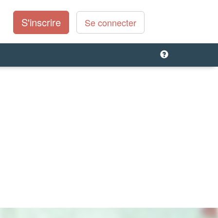
S'inscrire
Se connecter