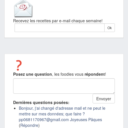
Recevez les recettes par e-mail chaque semaine!
Posez une question
, les foodies vous
répondent
!
Dernières questions posées:
Bonjour, j'ai changé d'adresse mail et ne peut le
mettre sur mes données; que faire ?
pp0681170967@gmail.com Joyeuses Pâques
(
Répondre
)