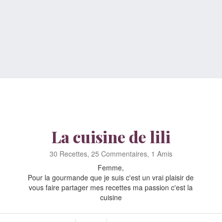
La cuisine de lili
30 Recettes, 25 Commentaires, 1 Amis
Femme,
Pour la gourmande que je suis c'est un vrai plaisir de
vous faire partager mes recettes ma passion c'est la
cuisine