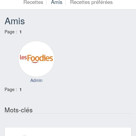
Recettes
Amis
Recettes préférées
Amis
Page :
1
Admin
Page :
1
Mots-clés