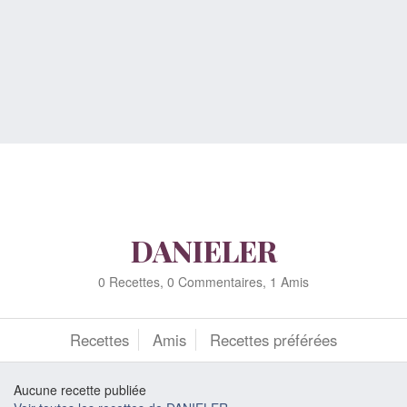
DANIELER
0 Recettes, 0 Commentaires, 1 Amis
Recettes
Amis
Recettes préférées
Aucune recette publiée