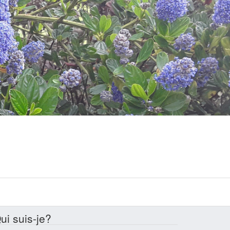
ui suis-je?