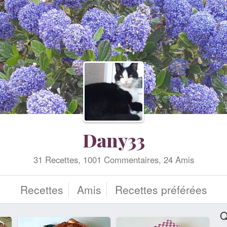
Dany33
31 Recettes, 1001 Commentaires, 24 Amis
Recettes
Amis
Recettes préférées
Q