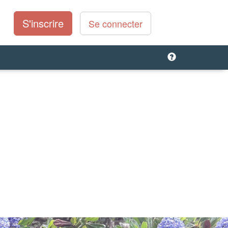
S'inscrire
Se connecter