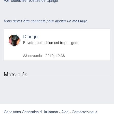
Voir toutes les recettes de Django
Vous devez être connecté pour ajouter un message.
Django
Et votre petit chien est trop mignon
23 novembre 2019, 12:38
Mots-clés
Conditions Générales d'Utilisation
-
Aide
-
Contactez-nous