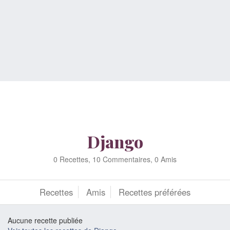
Django
0 Recettes, 10 Commentaires, 0 Amis
Recettes
Amis
Recettes préférées
Aucune recette publiée