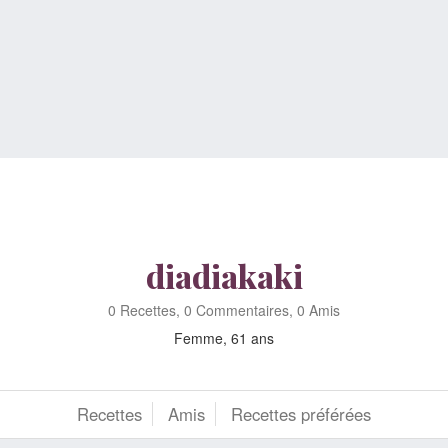
diadiakaki
0 Recettes, 0 Commentaires, 0 Amis
Femme, 61 ans
Recettes
Amis
Recettes préférées