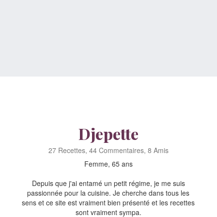
Djepette
27 Recettes, 44 Commentaires, 8 Amis
Femme, 65 ans
Depuis que j'ai entamé un petit régime, je me suis
passionnée pour la cuisine. Je cherche dans tous les
sens et ce site est vraiment bien présenté et les recettes
sont vraiment sympa.