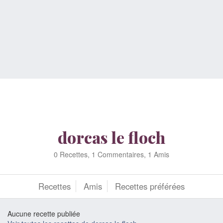
dorcas le floch
0 Recettes, 1 Commentaires, 1 Amis
Recettes
Amis
Recettes préférées
Aucune recette publiée