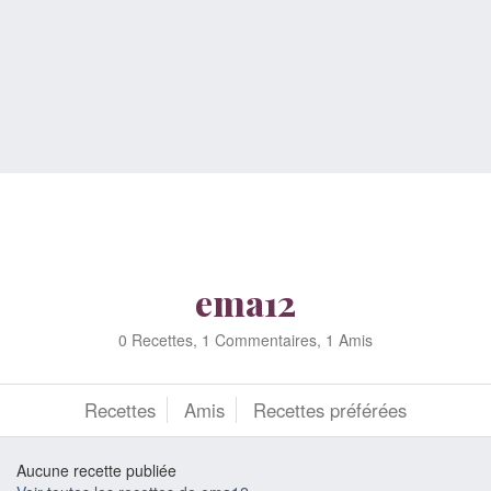
ema12
0 Recettes, 1 Commentaires, 1 Amis
Recettes
Amis
Recettes préférées
Aucune recette publiée