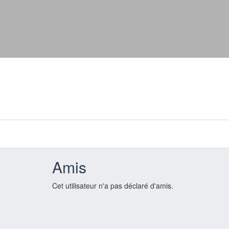
Amis
Cet utilisateur n'a pas déclaré d'amis.