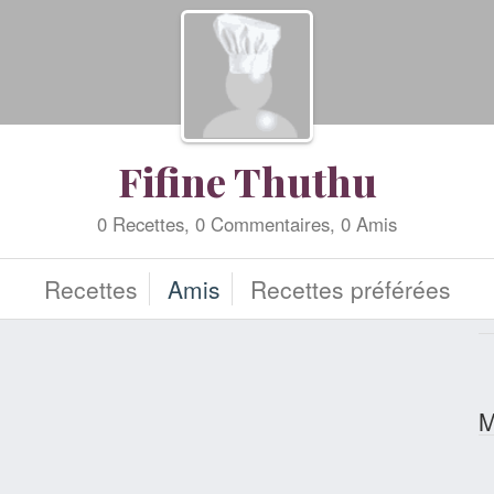
Fifine Thuthu
0 Recettes, 0 Commentaires, 0 Amis
Recettes
Amis
Recettes préférées
M