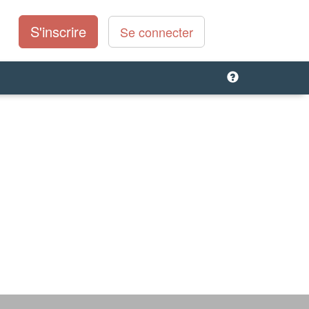
S'inscrire
Se connecter