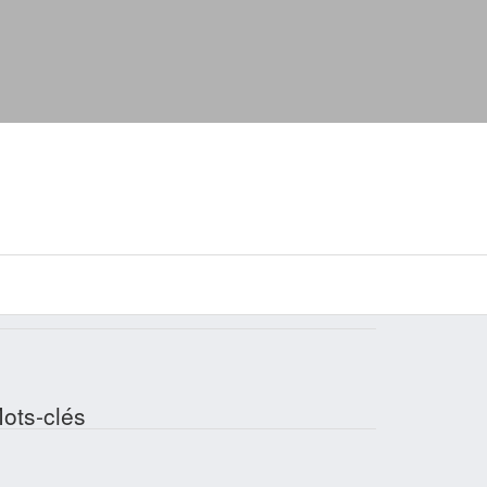
ots-clés