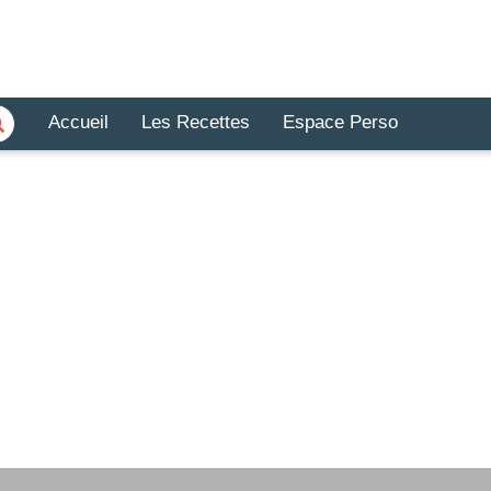
Accueil
Les Recettes
Espace Perso