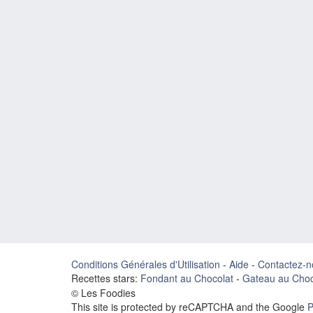
Conditions Générales d'Utilisation
-
Aide
-
Contactez-n
Recettes stars:
Fondant au Chocolat
-
Gateau au Choc
© Les Foodies
This site is protected by reCAPTCHA and the Google
P