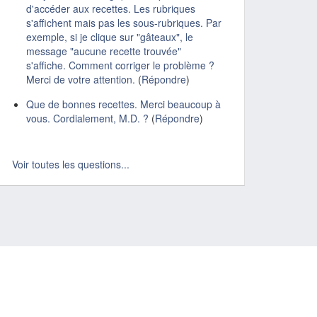
d'accéder aux recettes. Les rubriques
s'affichent mais pas les sous-rubriques. Par
exemple, si je clique sur "gâteaux", le
message "aucune recette trouvée"
s'affiche. Comment corriger le problème ?
Merci de votre attention.
(
Répondre
)
Que de bonnes recettes. Merci beaucoup à
vous. Cordialement, M.D. ?
(
Répondre
)
Voir toutes les questions...