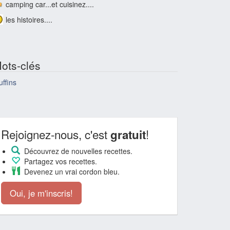
camping car...et cuisinez....
les histoires....
ots-clés
ffins
Rejoignez-nous, c'est
!
gratuit
Découvrez de nouvelles recettes.
Partagez vos recettes.
Devenez un vrai cordon bleu.
Oui, je m'inscris!