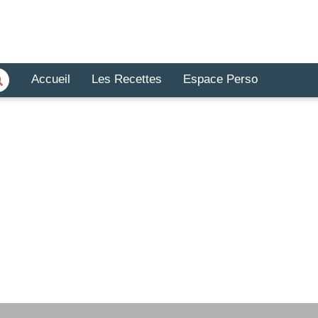
Accueil
Les Recettes
Espace Perso