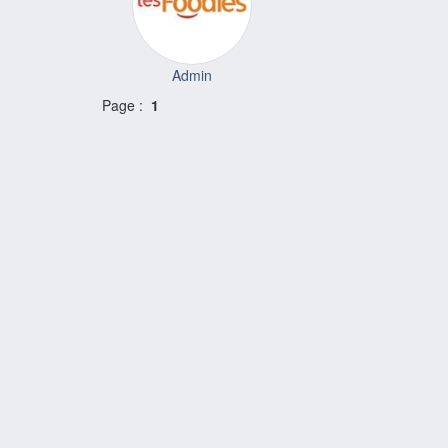
Admin
Page :
1