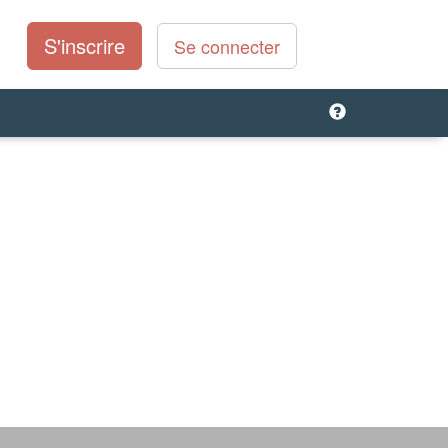
S'inscrire
Se connecter