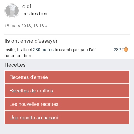
didi
tres tres bien
18 mars 2013, 13:18
#
-
Ils ont envie d'essayer
Invité, Invité et
280 autres
trouvent que ça a l'air
282
rudement bon.
Recettes
Recettes d'entrée
Recettes de muffins
Les nouvelles recettes
Une recette au hasard