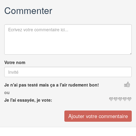
Commenter
Votre nom
Je n'ai pas testé mais ça a l'air rudement bon!
ou
Je l'ai essayée, je vote: