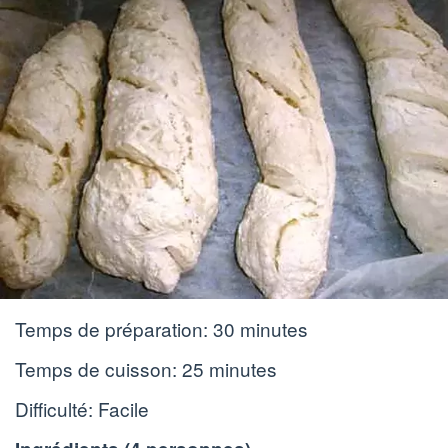
Temps de préparation:
30 minutes
Temps de cuisson:
25 minutes
Difficulté: Facile