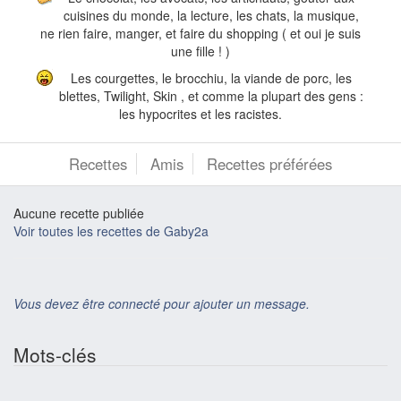
cuisines du monde, la lecture, les chats, la musique,
ne rien faire, manger, et faire du shopping ( et oui je suis
une fille ! )
Les courgettes, le brocchiu, la viande de porc, les
blettes, Twilight, Skin , et comme la plupart des gens :
les hypocrites et les racistes.
Recettes
Amis
Recettes préférées
Aucune recette publiée
Voir toutes les recettes de Gaby2a
Vous devez être connecté pour ajouter un message.
Mots-clés