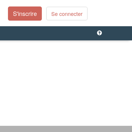
S'inscrire
Se connecter