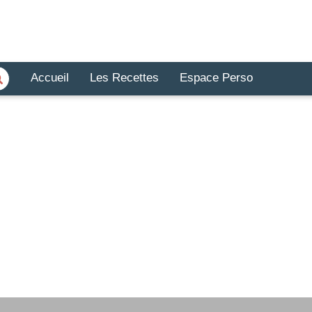
Accueil
Les Recettes
Espace Perso