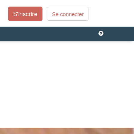
S'inscrire
Se connecter