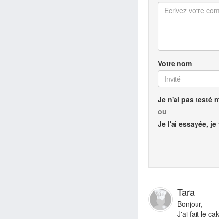
Votre nom
Je n'ai pas testé 
ou
Je l'ai essayée, je
Tara
Bonjour,
J'ai fait le 