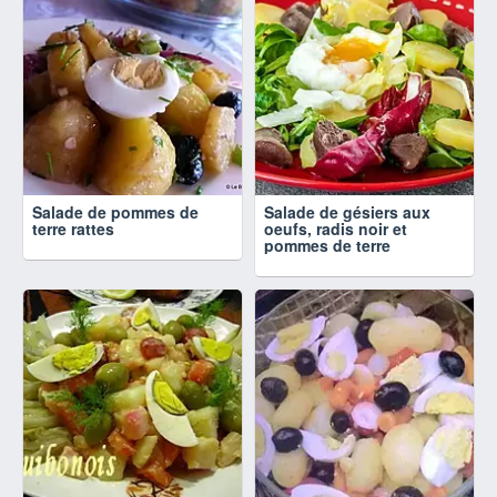
Salade de pommes de
Salade de gésiers aux
terre rattes
oeufs, radis noir et
pommes de terre