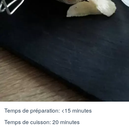
Temps de préparation:
<15 minutes
Temps de cuisson:
20 minutes