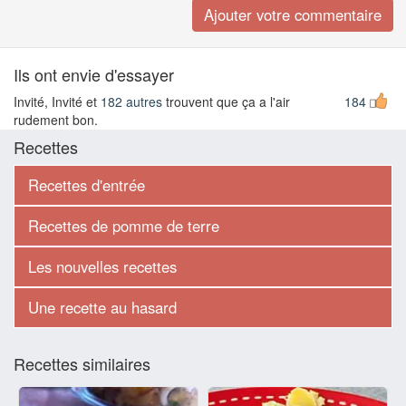
Ils ont envie d'essayer
Invité, Invité et
182 autres
trouvent que ça a l'air
184
rudement bon.
Recettes
Recettes d'entrée
Recettes de pomme de terre
Les nouvelles recettes
Une recette au hasard
Recettes similaires