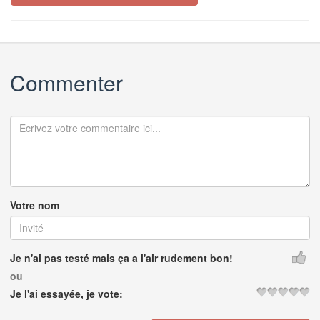
Commenter
Votre nom
Je n'ai pas testé mais ça a l'air rudement bon!
ou
Je l'ai essayée, je vote: