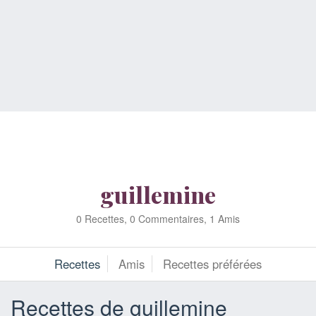
guillemine
0 Recettes, 0 Commentaires, 1 Amis
Recettes
Amis
Recettes préférées
Recettes de guillemine