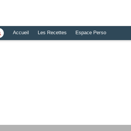
Accueil
Les Recettes
Espace Perso