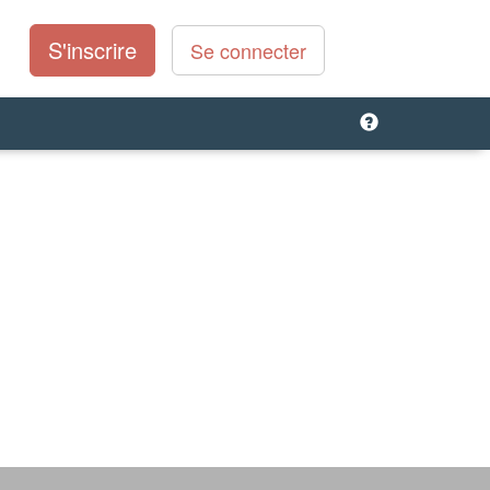
S'inscrire
Se connecter