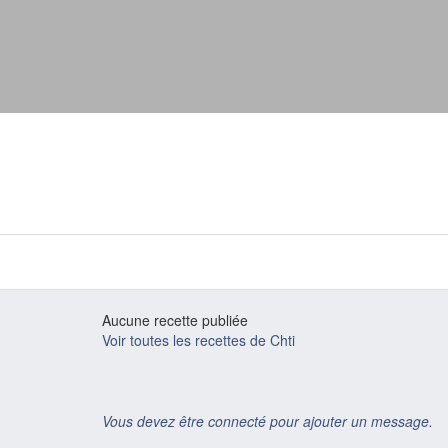
Aucune recette publiée
Voir toutes les recettes de Chti
Vous devez être connecté pour ajouter un message.