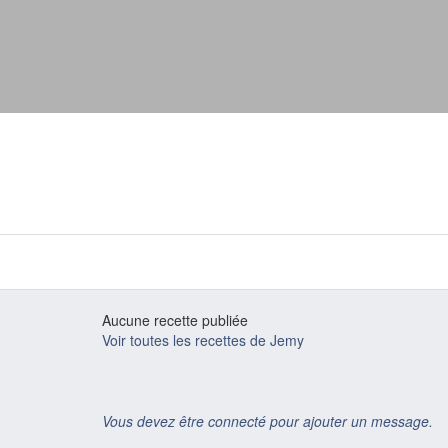
Aucune recette publiée
Voir toutes les recettes de Jemy
Vous devez être connecté pour ajouter un message.