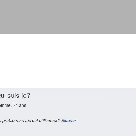
ui suis-je?
emme, 74 ans
 problème avec cet utilisateur?
Bloquer