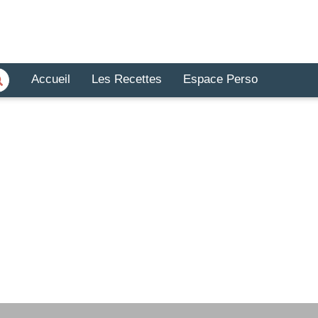
Accueil
Les Recettes
Espace Perso