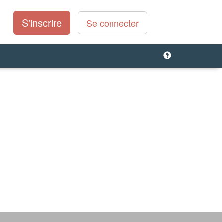
S'inscrire
Se connecter