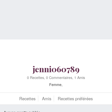
jenni060789
0 Recettes, 0 Commentaires, 1 Amis
Femme,
Recettes
Amis
Recettes préférées