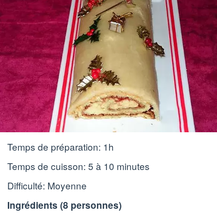
Temps de préparation:
1h
Temps de cuisson:
5 à 10 minutes
Difficulté: Moyenne
Ingrédients (
8 personnes
)