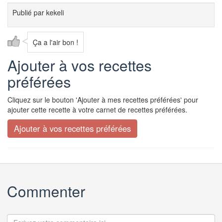
Publié par
kekeli
Ça a l'air bon !
Ajouter à vos recettes
préférées
Cliquez sur le bouton 'Ajouter à mes recettes préférées' pour
ajouter cette recette à votre carnet de recettes préférées.
Commenter