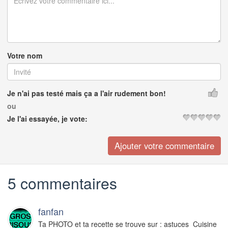
Votre nom
Je n'ai pas testé mais ça a l'air rudement bon!
ou
Je l'ai essayée, je vote:
5 commentaires
fanfan
Ta PHOTO et ta recette se trouve sur : astuces_Cuisine